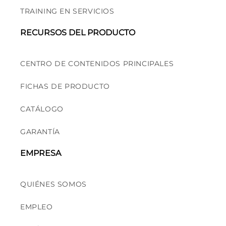
TRAINING EN SERVICIOS
RECURSOS DEL PRODUCTO
CENTRO DE CONTENIDOS PRINCIPALES
FICHAS DE PRODUCTO
CATÁLOGO
GARANTÍA
EMPRESA
QUIÉNES SOMOS
EMPLEO