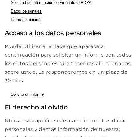
Solicitud de información en virtud de la PDPA
Datos personales
Datos del pedido
Acceso a los datos personales
Puede utilizar el enlace que aparece a
continuación para solicitar un informe con todos
los datos personales que tenemos almacenados
sobre usted. Le responderemos en un plazo de
30 días.
Solicito un informe
El derecho al olvido
Utiliza esta opción si deseas eliminar tus datos
personales y demás información de nuestra