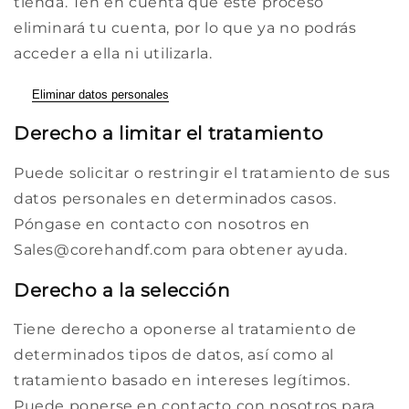
tienda. Ten en cuenta que este proceso
eliminará tu cuenta, por lo que ya no podrás
acceder a ella ni utilizarla.
Eliminar datos personales
Derecho a limitar el tratamiento
Puede solicitar o restringir el tratamiento de sus
datos personales en determinados casos.
Póngase en contacto con nosotros en
Sales@corehandf.com para obtener ayuda.
Derecho a la selección
Tiene derecho a oponerse al tratamiento de
determinados tipos de datos, así como al
tratamiento basado en intereses legítimos.
Puede ponerse en contacto con nosotros para