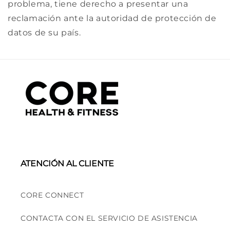
problema, tiene derecho a presentar una
reclamación ante la autoridad de protección de
datos de su país.
ATENCIÓN AL CLIENTE
CORE CONNECT
CONTACTA CON EL SERVICIO DE ASISTENCIA