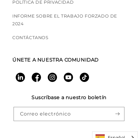
POLÍTICA DE PRIVACIDAD
INFORME SOBRE EL TRABAJO FORZADO DE
2024
CONTÁCTANOS
ÚNETE A NUESTRA COMUNIDAD
LinkedIn
Facebook
Instagram
YouTube
TikTok
Suscríbase a nuestro boletín
Correo electrónico
Español