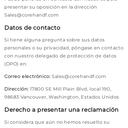
presentar su oposición en la dirección
Sales@corehandf.com
Datos de contacto
Si tiene alguna pregunta sobre sus datos
personales o su privacidad, póngase en contacto
con nuestro delegado de protección de datos
(DPO) en:
Correo electrónico:
Sales@corehandf.com
Dirección:
17800 SE Mill Plain Blvd, local 190,
98683 Vancouver, Washington, Estados Unidos
Derecho a presentar una reclamación
Si considera que aún no hemos resuelto su