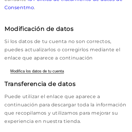
Consentmo
.
Modificación de datos
Si los datos de tu cuenta no son correctos,
puedes actualizarlos o corregirlos mediante el
enlace que aparece a continuación
Modifica los datos de tu cuenta
Transferencia de datos
Puede utilizar el enlace que aparece a
continuación para descargar toda la información
que recopilamos y utilizamos para mejorar su
experiencia en nuestra tienda.