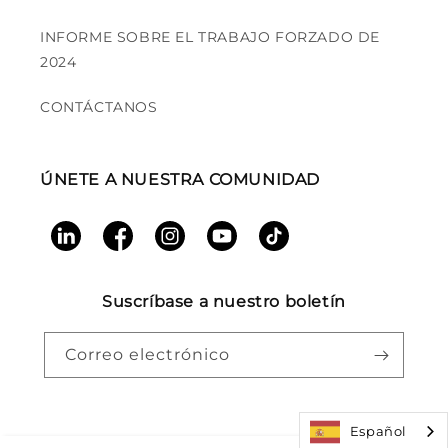
INFORME SOBRE EL TRABAJO FORZADO DE
2024
CONTÁCTANOS
ÚNETE A NUESTRA COMUNIDAD
LinkedIn
Facebook
Instagram
YouTube
TikTok
Suscríbase a nuestro boletín
Correo electrónico
Español