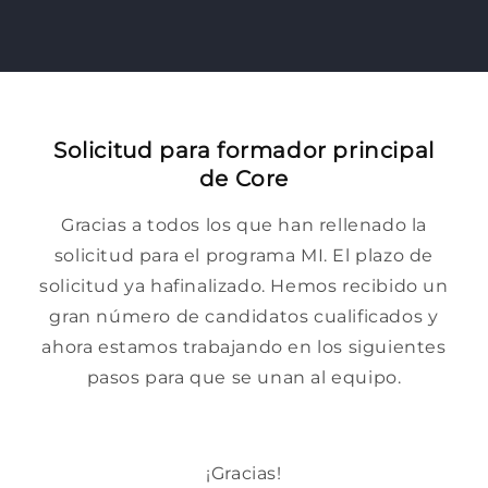
Solicitud para formador principal
de Core
Gracias a todos los que han rellenado la
solicitud para el programa MI. El plazo de
solicitud ya ha
finalizado
. Hemos recibido un
gran número de candidatos cualificados y
ahora estamos trabajando en los siguientes
pasos para que se unan al equipo.
¡Gracias!