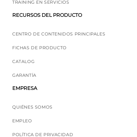
TRAINING EN SERVICIOS
RECURSOS DEL PRODUCTO
CENTRO DE CONTENIDOS PRINCIPALES
FICHAS DE PRODUCTO
CATALOG
GARANTÍA
EMPRESA
QUIÉNES SOMOS
EMPLEO
POLÍTICA DE PRIVACIDAD