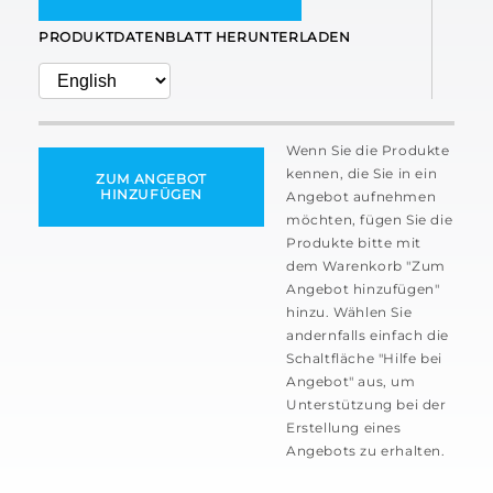
PRODUKTDATENBLATT HERUNTERLADEN
Wenn Sie die Produkte
kennen, die Sie in ein
ZUM ANGEBOT
HINZUFÜGEN
Angebot aufnehmen
möchten, fügen Sie die
Produkte bitte mit
dem Warenkorb "Zum
Angebot hinzufügen"
hinzu. Wählen Sie
andernfalls einfach die
Schaltfläche "Hilfe bei
Angebot" aus, um
Unterstützung bei der
Erstellung eines
Angebots zu erhalten.