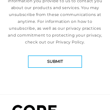
information you provide to us to contact you
about our products and services. You may
unsubscribe from these communications at
anytime. For information on how to
unsubscribe, as well as our privacy practices
and commitment to protecting your privacy,
check out our Privacy Policy.