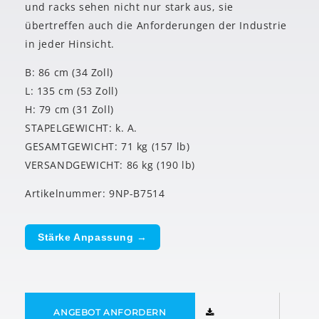
und racks sehen nicht nur stark aus, sie
übertreffen auch die Anforderungen der Industrie
in jeder Hinsicht.
B: 86 cm (34 Zoll)
L: 135 cm (53 Zoll)
H: 79 cm (31 Zoll)
STAPELGEWICHT: k. A.
GESAMTGEWICHT: 71 kg (157 lb)
VERSANDGEWICHT: 86 kg (190 lb)
Artikelnummer: 9NP-B7514
Stärke Anpassung →
ANGEBOT ANFORDERN