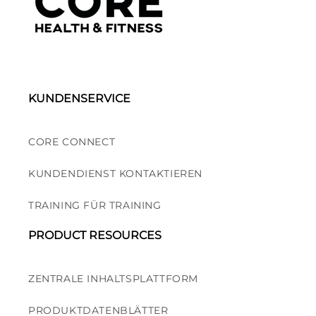
KUNDENSERVICE
CORE CONNECT
KUNDENDIENST KONTAKTIEREN
TRAINING FÜR TRAINING
PRODUCT RESOURCES
ZENTRALE INHALTSPLATTFORM
PRODUKTDATENBLÄTTER