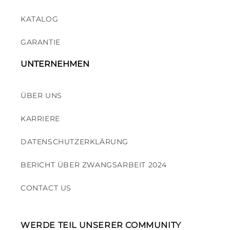
KATALOG
GARANTIE
UNTERNEHMEN
ÜBER UNS
KARRIERE
DATENSCHUTZERKLÄRUNG
BERICHT ÜBER ZWANGSARBEIT 2024
CONTACT US
WERDE TEIL UNSERER COMMUNITY