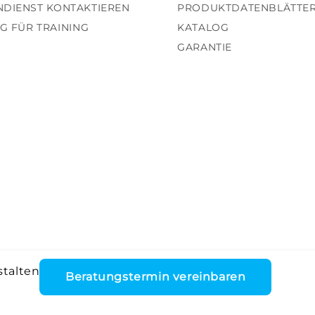
DIENST KONTAKTIEREN
PRODUKTDATENBLÄTTE
NG FÜR TRAINING
KATALOG
GARANTIE
stalten
Beratungstermin vereinbaren