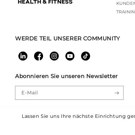
KUNDEN
TRAINI
WERDE TEIL UNSERER COMMUNITY
LinkedIn
Facebook
Instagram
YouTube
TikTok
Abonnieren Sie unseren Newsletter
E-Mail
Lassen Sie uns Ihre nächste Einrichtung ge