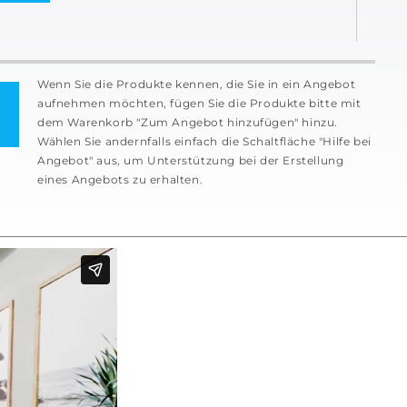
Wenn Sie die Produkte kennen, die Sie in ein Angebot
aufnehmen möchten, fügen Sie die Produkte bitte mit
dem Warenkorb "Zum Angebot hinzufügen" hinzu.
Wählen Sie andernfalls einfach die Schaltfläche "Hilfe bei
Angebot" aus, um Unterstützung bei der Erstellung
eines Angebots zu erhalten.