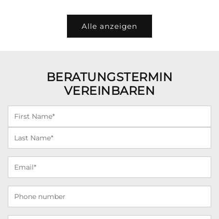
Alle anzeigen
BERATUNGSTERMIN
VEREINBAREN