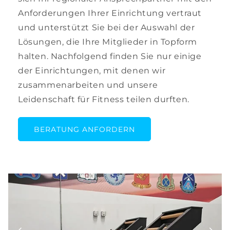
Anforderungen Ihrer Einrichtung vertraut
und unterstützt Sie bei der Auswahl der
Lösungen, die Ihre Mitglieder in Topform
halten. Nachfolgend finden Sie nur einige
der Einrichtungen, mit denen wir
zusammenarbeiten und unsere
Leidenschaft für Fitness teilen durften.
BERATUNG ANFORDERN