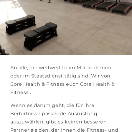
An alle, die weltweit beim Militär dienen
oder im Staatsdienst tätig sind: Wir von
Core Health & Fitness euch Core Health &
Fitness .
Wenn es darum geht, die für Ihre
Bedürfnisse passende Ausrüstung
auszuwählen, gibt es keinen besseren
Partner als den, der Ihnen die Fitness- und