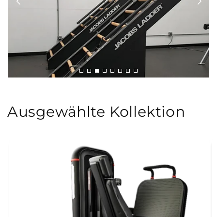
Ausgewählte Kollektion