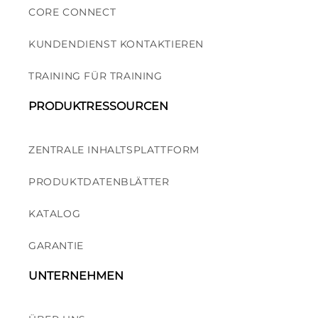
CORE CONNECT
KUNDENDIENST KONTAKTIEREN
TRAINING FÜR TRAINING
PRODUKTRESSOURCEN
ZENTRALE INHALTSPLATTFORM
PRODUKTDATENBLÄTTER
KATALOG
GARANTIE
UNTERNEHMEN