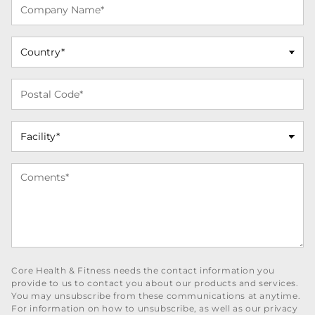
Core Health & Fitness needs the contact information you
provide to us to contact you about our products and services.
You may unsubscribe from these communications at anytime.
For information on how to unsubscribe, as well as our privacy