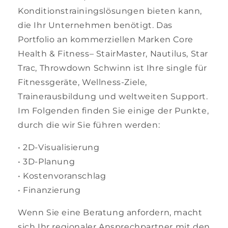
Konditionstrainingslösungen bieten kann,
die Ihr Unternehmen benötigt. Das
Portfolio an kommerziellen Marken Core
Health & Fitness– StairMaster, Nautilus, Star
Trac, Throwdown Schwinn ist Ihre single für
Fitnessgeräte, Wellness-Ziele,
Trainerausbildung und weltweiten Support.
Im Folgenden finden Sie einige der Punkte,
durch die wir Sie führen werden:
• 2D-Visualisierung
• 3D-Planung
• Kostenvoranschlag
• Finanzierung
Wenn Sie eine Beratung anfordern, macht
sich Ihr regionaler Ansprechpartner mit den