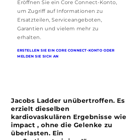
Eröffnen Sie ein Core Connect-Konto,
um Zugriff auf Informationen zu
Ersatzteilen, Serviceangeboten,
Garantien und vielem mehr zu
erhalten.
ERSTELLEN SIE EIN CORE CONNECT-KONTO ODER
MELDEN SIE SICH AN
Jacobs Ladder unübertroffen. Es
erzielt dieselben
kardiovaskulären Ergebnisse wie
impact , ohne die Gelenke zu
überlasten. Ein