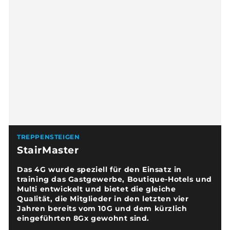
TREPPENSTEIGEN
StairMaster
Das 4G wurde speziell für den Einsatz in
training das Gastgewerbe, Boutique-Hotels und
Multi entwickelt und bietet die gleiche
Qualität, die Mitglieder in den letzten vier
Jahren bereits vom 10G und dem kürzlich
eingeführten 8Gx gewohnt sind.