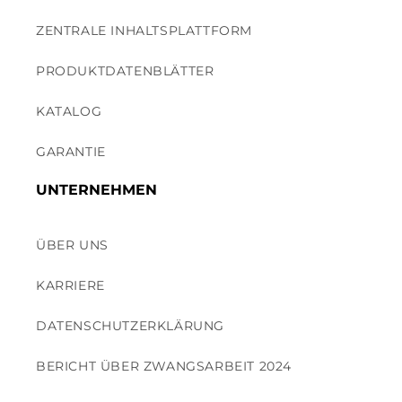
ZENTRALE INHALTSPLATTFORM
PRODUKTDATENBLÄTTER
KATALOG
GARANTIE
UNTERNEHMEN
ÜBER UNS
KARRIERE
DATENSCHUTZERKLÄRUNG
BERICHT ÜBER ZWANGSARBEIT 2024