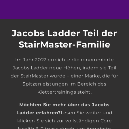
Jacobs Ladder Teil der
StairMaster-Familie
Im Jahr 2022 erreichte die renommierte
Jacobs Ladder neue Höhen, indem sie Teil
der StairMaster wurde – einer Marke, die für
Spitzenleistungen im Bereich des
Klettertrainings steht.
Möchten Sie mehr über das Jacobs
Ladder erfahren?
Lesen Sie weiter und
klicken Sie sich zur vollständigen Core
Health & Fitness durch, um Angebote