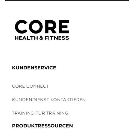
KUNDENSERVICE
CORE CONNECT
KUNDENDIENST KONTAKTIEREN
TRAINING FÜR TRAINING
PRODUKTRESSOURCEN