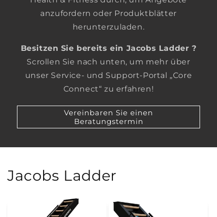
anzufordern oder Produktblätter
herunterzuladen.
Besitzen Sie bereits ein Jacobs Ladder ?
Scrollen Sie nach unten, um mehr über
unser Service- und Support-Portal „Core
Connect“ zu erfahren!
Vereinbaren Sie einen
Beratungstermin
Jacobs Ladder