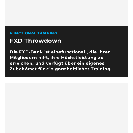
FUNCTIONAL TRAINING
FXD Throwdown
Die FXD-Bank ist einefunctional , die Ihren
Mitgliedern hilft, ihre Höchstleistung zu
erreichen, und verfügt über ein eigenes
Zubehörset für ein ganzheitliches Training.