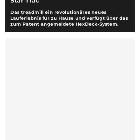
Star Trac
Das treadmill ein revolutionäres neues
Lauferlebnis für zu Hause und verfügt über das
zum Patent angemeldete HexDeck-System.