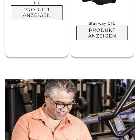
JLX
PRODUKT
ANZEIGEN
Stairway GTL
PRODUKT
ANZEIGEN