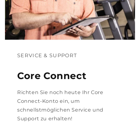
SERVICE & SUPPORT
Core Connect
Richten Sie noch heute Ihr Core
Connect-Konto ein, um
schnellstmöglichen Service und
Support zu erhalten!