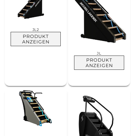
JL2
PRODUKT
ANZEIGEN
JL
PRODUKT
ANZEIGEN