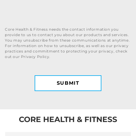
Core Health & Fitness needs the contact information you
provide to us to contact you about our products and services.
You may unsubscribe from these communications at anytime.
For information on how to unsubscribe, as well as our privacy
practices and commitment to protecting your privacy, check
out our Privacy Policy.
CORE HEALTH & FITNESS