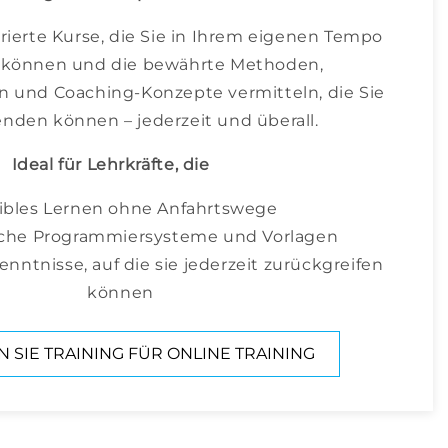
rierte Kurse, die Sie in Ihrem eigenen Tempo
n können und die bewährte Methoden,
n und Coaching-Konzepte vermitteln, die Sie
nden können – jederzeit und überall.
Ideal für Lehrkräfte, die
xibles Lernen ohne Anfahrtswege
iche Programmiersysteme und Vorlagen
ntnisse, auf die sie jederzeit zurückgreifen
können
 SIE TRAINING FÜR ONLINE TRAINING