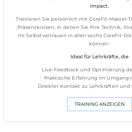
impact.
Trainieren Sie persönlich mit CoreFit-Master-T
Präsenzkursen, in denen Sie Ihre Technik, I
Ihr Selbstvertrauen in allen sechs CoreFit-Di
können.
Ideal für Lehrkräfte, die
Live-Feedback und Optimierung de
Praktische Erfahrung im Umgang 
Direkter Kontakt zu Lehrkräften und 
TRAINING ANZEIGEN