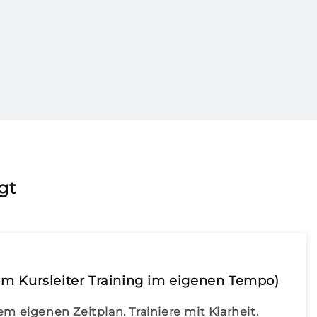
gt
um Kursleiter Training im eigenen Tempo)
m eigenen Zeitplan. Trainiere mit Klarheit.