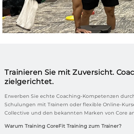
Trainieren Sie mit Zuversicht. Coa
zielgerichtet.
Erwerben Sie echte Coaching-Kompetenzen durch 
Schulungen mit Trainern oder flexible Online-Kurse
Collective und den bekannten Marken von Core 
Warum Training CoreFit Training zum Trainer?