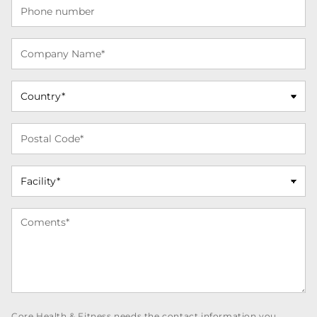
Core Health & Fitness needs the contact information you