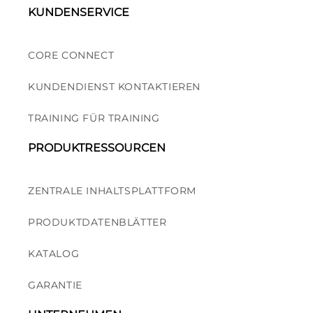
KUNDENSERVICE
CORE CONNECT
KUNDENDIENST KONTAKTIEREN
TRAINING FÜR TRAINING
PRODUKTRESSOURCEN
ZENTRALE INHALTSPLATTFORM
PRODUKTDATENBLÄTTER
KATALOG
GARANTIE