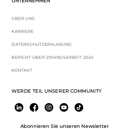
UNTERNEHMEN
ÜBER UNS
KARRIERE
DATENSCHUTZERKLÄRUNG
BERICHT ÜBER ZWANGSARBEIT 2024
KONTAKT
WERDE TEIL UNSERER COMMUNITY
LinkedIn
Facebook
Instagram
YouTube
TikTok
Abonnieren Sie unseren Newsletter