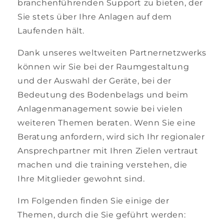
branchenführenden Support zu bieten, der
Sie stets über Ihre Anlagen auf dem
Laufenden hält.
Dank unseres weltweiten Partnernetzwerks
können wir Sie bei der Raumgestaltung
und der Auswahl der Geräte, bei der
Bedeutung des Bodenbelags und beim
Anlagenmanagement sowie bei vielen
weiteren Themen beraten. Wenn Sie eine
Beratung anfordern, wird sich Ihr regionaler
Ansprechpartner mit Ihren Zielen vertraut
machen und die training verstehen, die
Ihre Mitglieder gewohnt sind.
Im Folgenden finden Sie einige der
Themen, durch die Sie geführt werden: