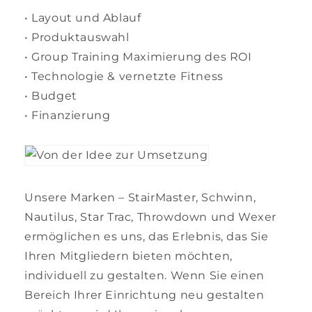
• Layout und Ablauf
• Produktauswahl
• Group Training Maximierung des ROI
• Technologie & vernetzte Fitness
• Budget
• Finanzierung
Unsere Marken – StairMaster, Schwinn,
Nautilus, Star Trac, Throwdown und Wexer
ermöglichen es uns, das Erlebnis, das Sie
Ihren Mitgliedern bieten möchten,
individuell zu gestalten. Wenn Sie einen
Bereich Ihrer Einrichtung neu gestalten