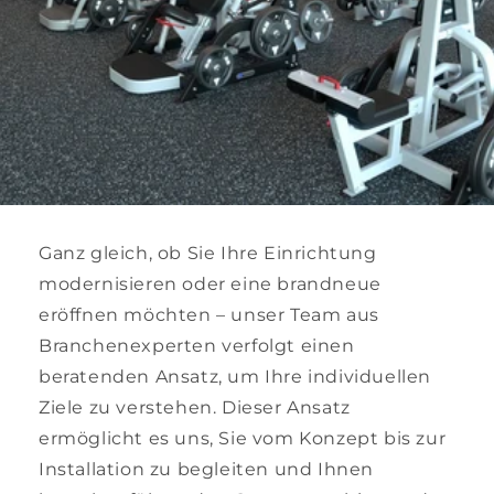
Ganz gleich, ob Sie Ihre Einrichtung
modernisieren oder eine brandneue
eröffnen möchten – unser Team aus
Branchenexperten verfolgt einen
beratenden Ansatz, um Ihre individuellen
Ziele zu verstehen. Dieser Ansatz
ermöglicht es uns, Sie vom Konzept bis zur
Installation zu begleiten und Ihnen