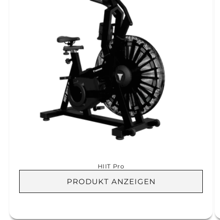
HIIT Pro
PRODUKT ANZEIGEN