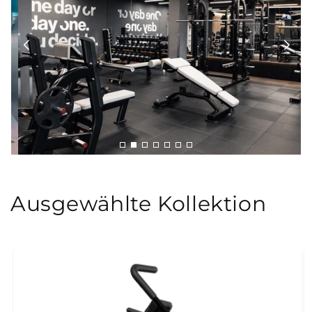
Ausgewählte Kollektion