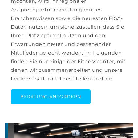
möchten, wird Ihr regionaler
Ansprechpartner sein langjähriges
Branchenwissen sowie die neuesten FISA-
Daten nutzen, um sicherzustellen, dass Sie
Ihren Platz optimal nutzen und den
Erwartungen neuer und bestehender
Mitglieder gerecht werden. Im Folgenden
finden Sie nur einige der Fitnesscenter, mit
denen wir zusammenarbeiten und unsere
Leidenschaft für Fitness teilen durften.
BERATUNG ANFORDERN