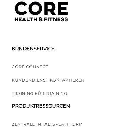
KUNDENSERVICE
CORE CONNECT
KUNDENDIENST KONTAKTIEREN
TRAINING FÜR TRAINING
PRODUKTRESSOURCEN
ZENTRALE INHALTSPLATTFORM