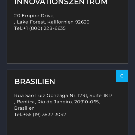
INNOVATIONSZENTRUM
20 Empire Drive,
, Lake Forest, Kalifornien 92630
Tel.:
+1 (800) 228-6635
C
BRASILIEN
Rua São Luiz Gonzaga Nr. 1791, Suite 1817
, Benfica, Rio de Janeiro, 20910-065,
Brasilien
Tel.:
+55 (19) 3837 3047