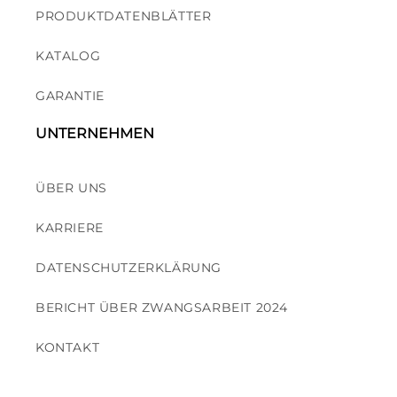
PRODUKTDATENBLÄTTER
KATALOG
GARANTIE
UNTERNEHMEN
ÜBER UNS
KARRIERE
DATENSCHUTZERKLÄRUNG
BERICHT ÜBER ZWANGSARBEIT 2024
KONTAKT