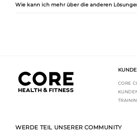
Wie kann ich mehr über die anderen Lösungen
KUNDE
CORE C
KUNDEN
TRAINI
WERDE TEIL UNSERER COMMUNITY