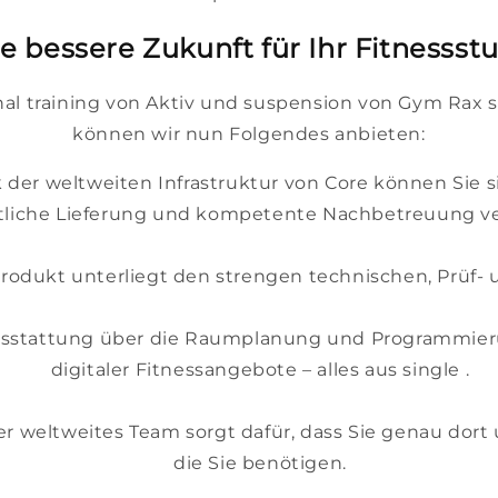
e bessere Zukunft für Ihr Fitnessst
l training von Aktiv und suspension von Gym Rax s
können wir nun Folgendes anbieten:
 der weltweiten Infrastruktur von Core können Sie 
liche Lieferung und kompetente Nachbetreuung ve
rodukt unterliegt den strengen technischen, Prüf-
sstattung über die Raumplanung und Programmierun
digitaler Fitnessangebote – alles aus single .
r weltweites Team sorgt dafür, dass Sie genau dort
die Sie benötigen.