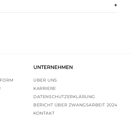
N
UNTERNEHMEN
TFORM
ÜBER UNS
R
KARRIERE
DATENSCHUTZERKLÄRUNG
BERICHT ÜBER ZWANGSARBEIT 2024
KONTAKT