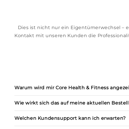
Dies ist nicht nur ein Eigentümerwechsel – es
Kontakt mit unseren Kunden die Professionalit
Warum wird mir Core Health & Fitness angezei
Wie wirkt sich das auf meine aktuellen Bestel
Welchen Kundensupport kann ich erwarten?