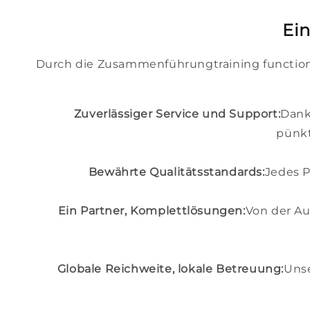
Ein
Durch die Zusammenführungtraining functiona
Zuverlässiger Service und Support:
Dank
pünkt
Bewährte Qualitätsstandards:
Jedes P
Ein Partner, Komplettlösungen:
Von der Au
Globale Reichweite, lokale Betreuung:
Unse