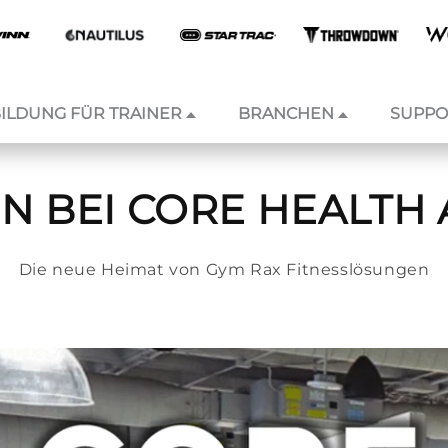
ILDUNG FÜR TRAINER
BRANCHEN
SUPPO
 BEI CORE HEALTH 
Die neue Heimat von Gym Rax Fitnesslösungen