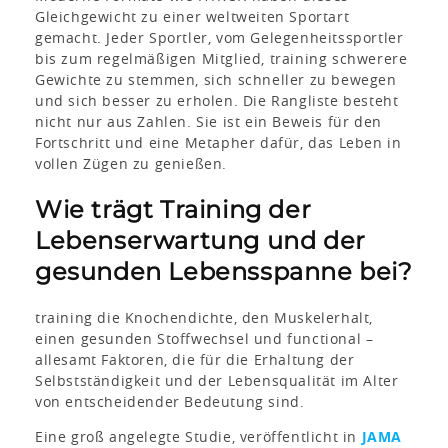
Gleichgewicht zu einer weltweiten Sportart
gemacht. Jeder Sportler, vom Gelegenheitssportler
bis zum regelmäßigen Mitglied, training schwerere
Gewichte zu stemmen, sich schneller zu bewegen
und sich besser zu erholen. Die Rangliste besteht
nicht nur aus Zahlen. Sie ist ein Beweis für den
Fortschritt und eine Metapher dafür, das Leben in
vollen Zügen zu genießen.
Wie trägt Training der
Lebenserwartung und der
gesunden Lebensspanne bei?
training die Knochendichte, den Muskelerhalt,
einen gesunden Stoffwechsel und functional –
allesamt Faktoren, die für die Erhaltung der
Selbstständigkeit und der Lebensqualität im Alter
von entscheidender Bedeutung sind.
Eine groß angelegte Studie, veröffentlicht in
JAMA