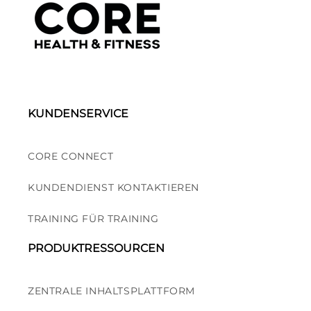
KUNDENSERVICE
CORE CONNECT
KUNDENDIENST KONTAKTIEREN
TRAINING FÜR TRAINING
PRODUKTRESSOURCEN
ZENTRALE INHALTSPLATTFORM