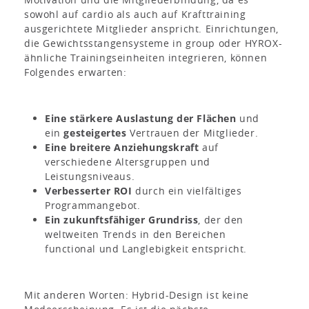
sowohl auf cardio als auch auf Krafttraining
ausgerichtete Mitglieder anspricht. Einrichtungen,
die Gewichtsstangensysteme in group oder HYROX-
ähnliche Trainingseinheiten integrieren, können
Folgendes erwarten:
Eine stärkere Auslastung der Flächen
und
ein
gesteigertes
Vertrauen der Mitglieder.
Eine breitere Anziehungskraft
auf
verschiedene Altersgruppen und
Leistungsniveaus.
Verbesserter ROI
durch ein vielfältiges
Programmangebot.
Ein zukunftsfähiger Grundriss
, der den
weltweiten Trends in den Bereichen
functional und Langlebigkeit entspricht.
Mit anderen Worten: Hybrid-Design ist keine