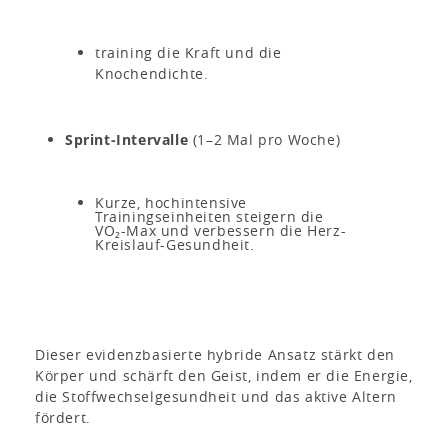
training die Kraft und die
Knochendichte.
Sprint-Intervalle
(1–2 Mal pro Woche)
Kurze, hochintensive
Trainingseinheiten steigern die
VO₂-Max und verbessern die Herz-
Kreislauf-Gesundheit.
Dieser evidenzbasierte hybride Ansatz stärkt den
Körper und schärft den Geist, indem er die Energie,
die Stoffwechselgesundheit und das aktive Altern
fördert.