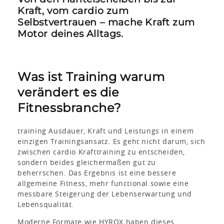
Kraft, vom cardio zum
Selbstvertrauen – mache Kraft zum
Motor deines Alltags.
Was ist Training warum
verändert es die
Fitnessbranche?
training
Ausdauer, Kraft und Leistungs
in
einem
einzigen Trainingsansatz. Es geht nicht darum, sich
zwischen cardio Krafttraining zu entscheiden,
sondern beides gleichermaßen gut zu
beherrschen. Das Ergebnis ist eine bessere
allgemeine Fitness, mehr functional sowie eine
messbare Steigerung der Lebenserwartung und
Lebensqualität.
Moderne Formate wie
HYROX
haben dieses