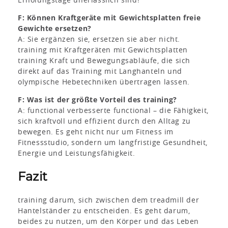
F: Können Kraftgeräte mit Gewichtsplatten freie
Gewichte ersetzen?
A: Sie ergänzen sie, ersetzen sie aber nicht.
training mit Kraftgeräten mit Gewichtsplatten
training Kraft und Bewegungsabläufe, die sich
direkt auf das Training mit Langhanteln und
olympische Hebetechniken übertragen lassen.
F: Was ist der größte Vorteil des training?
A: functional verbesserte functional – die Fähigkeit,
sich kraftvoll und effizient durch den Alltag zu
bewegen. Es geht nicht nur um Fitness im
Fitnessstudio, sondern um langfristige Gesundheit,
Energie und Leistungsfähigkeit.
Fazit
training darum, sich zwischen dem treadmill der
Hantelständer zu entscheiden. Es geht darum,
beides zu nutzen
, um den Körper und das Leben