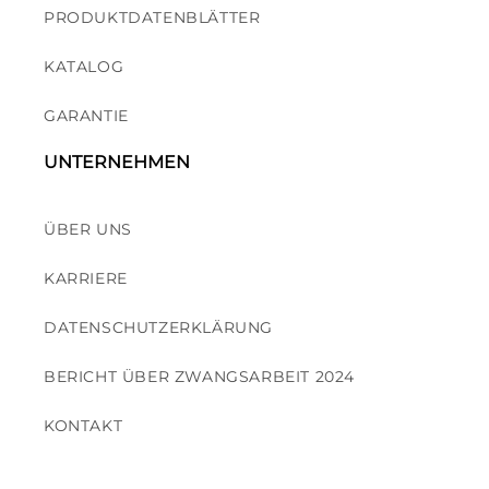
PRODUKTDATENBLÄTTER
KATALOG
GARANTIE
UNTERNEHMEN
ÜBER UNS
KARRIERE
DATENSCHUTZERKLÄRUNG
BERICHT ÜBER ZWANGSARBEIT 2024
KONTAKT