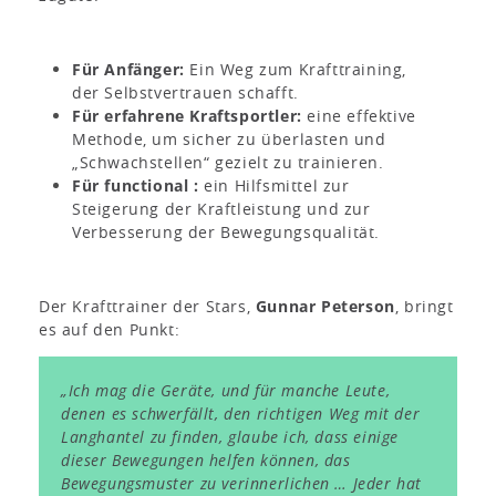
Für Anfänger:
Ein Weg zum Krafttraining,
der Selbstvertrauen schafft.
Für erfahrene Kraftsportler:
eine effektive
Methode, um sicher zu überlasten und
„Schwachstellen“ gezielt zu trainieren.
Für functional :
ein Hilfsmittel zur
Steigerung der Kraftleistung und zur
Verbesserung der Bewegungsqualität.
Der Krafttrainer der Stars,
Gunnar Peterson
, bringt
es auf den Punkt:
„Ich mag die Geräte, und für manche Leute,
denen es schwerfällt, den richtigen Weg mit der
Langhantel zu finden, glaube ich, dass einige
dieser Bewegungen helfen können, das
Bewegungsmuster zu verinnerlichen … Jeder hat