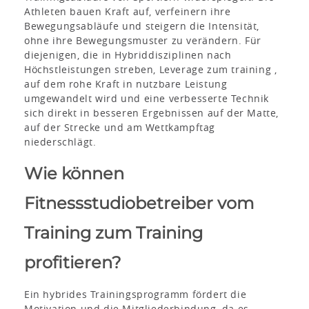
Athleten bauen Kraft auf, verfeinern ihre
Bewegungsabläufe und steigern die Intensität,
ohne ihre Bewegungsmuster zu verändern. Für
diejenigen, die in Hybriddisziplinen nach
Höchstleistungen streben, Leverage zum training ,
auf dem rohe Kraft in nutzbare Leistung
umgewandelt wird und eine verbesserte Technik
sich direkt in besseren Ergebnissen auf der Matte,
auf der Strecke und am Wettkampftag
niederschlägt.
Wie können
Fitnessstudiobetreiber vom
Training zum Training
profitieren?
Ein hybrides Trainingsprogramm fördert die
Motivation und die Mitgliederbindung, da es