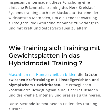
Insgesamt untermauert diese Forschung eine
einfache Erkenntnis: training des Herz-Kreislauf-
Systems training auch der Muskulatur ist eine der
wirksamsten Methoden, um die Lebenserwartung
zu steigern, die Gesundheitsspanne zu verlängern
und mit Kraft und Selbstvertrauen zu altern.
Wie Training sich Training mit
Gewichtsplatten in das
Hybridmodell Training ?
Maschinen mit Hantelscheiben bilden
die
Brücke
zwischen Krafttraining mit Einstellgewichten und
olympischem Gewichtheben.
Sie ermöglichen
kontrollierte Bewegungsabläufe, sicheres Beladen
und die Freiheit, intensiv und präzise zu trainieren.
Diese Methode kommt beiden Enden des training
zugute: