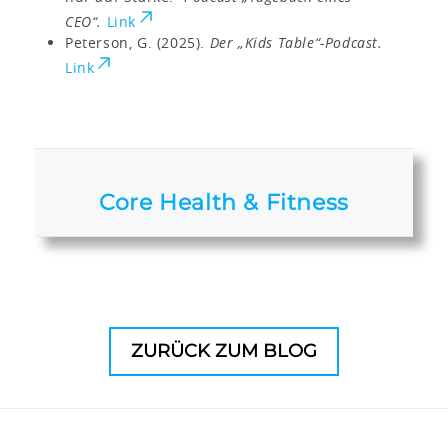
CEO“.
Link
Peterson, G. (2025).
Der „Kids Table“-Podcast.
Link
Core Health & Fitness
ZURÜCK ZUM BLOG