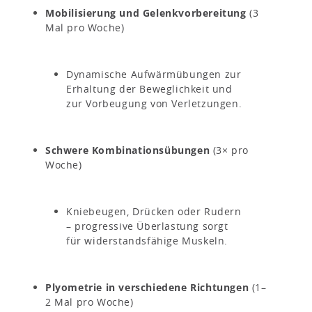
Mobilisierung und Gelenkvorbereitung
(3
Mal pro Woche)
Dynamische Aufwärmübungen zur
Erhaltung der Beweglichkeit und
zur Vorbeugung von Verletzungen.
Schwere Kombinationsübungen
(3× pro
Woche)
Kniebeugen, Drücken oder Rudern
– progressive Überlastung sorgt
für widerstandsfähige Muskeln.
Plyometrie in verschiedene Richtungen
(1–
2 Mal pro Woche)