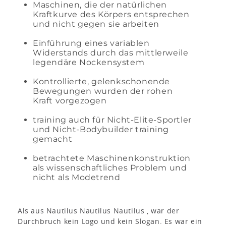
Maschinen, die der natürlichen
Kraftkurve des Körpers entsprechen
und nicht gegen sie arbeiten
Einführung eines variablen
Widerstands durch das mittlerweile
legendäre Nockensystem
Kontrollierte, gelenkschonende
Bewegungen wurden der rohen
Kraft vorgezogen
training auch für Nicht-Elite-Sportler
und Nicht-Bodybuilder training
gemacht
betrachtete Maschinenkonstruktion
als wissenschaftliches Problem und
nicht als Modetrend
Als aus Nautilus Nautilus Nautilus , war der
Durchbruch kein Logo und kein Slogan. Es war ein