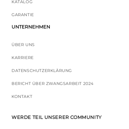
KATALOG
GARANTIE
UNTERNEHMEN
ÜBER UNS
KARRIERE
DATENSCHUTZERKLÄRUNG
BERICHT ÜBER ZWANGSARBEIT 2024
KONTAKT
WERDE TEIL UNSERER COMMUNITY