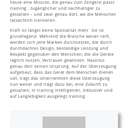
heute eine Mission, die genau zum Zeitgeist passt:
training , zugänglicher und nachhaltiger zu
gestalten – und zwar genau dort, wo die Menschen
tatsächlich trainieren.
Kraft ist längst keine Spezialität mehr. Sie ist
grundlegend. Während die Branche weiter reift,
werden sich jene Marken durchsetzen, die durch
durchdachtes Design, beständige Leistung und
Respekt gegenüber den Menschen, die die Geräte
täglich nutzen, Vertrauen gewinnen. Nautilus
genau dort seinen Ursprung. Auf der Überzeugung
aufgebaut, dass das Gerät dem Menschen dienen
soll, trägt das Unternehmen diese Überzeugung
nun weiter und trägt dazu bei, eine Zukunft zu
gestalten, in training intelligenter, inklusiver und
auf Langlebigkeit ausgelegt training .