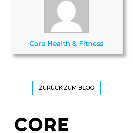
Core Health & Fitness
ZURÜCK ZUM BLOG