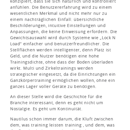
konzipiert, dass sie sich natürlich und kontrolliert
anfühlen. Die Benutzererfahrung wird zu einem
wesentlichen Merkmal und nicht mehr nur zu
einem nachträglichen Einfall: übersichtliche
Beschilderungen, intuitive Einstellungen und
Anpassungen, die keine Einweisung erfordern. Die
Gewichtsauswahl wird durch Systeme wie „Lock N
Load“ einfacher und benutzerfreundlicher. Die
Stellflächen werden intelligenter, denn Platz ist
Geld, und die Nutzer benötigen eine hohe
Trainingsdichte, ohne dass der Boden überladen
wirkt. Multi und Zirkeltrainings werden
strategischer eingesetzt, da die Einrichtungen ein
Ganzkörpertraining ermöglichen wollen, ohne ein
ganzes Lager voller Geräte zu benötigen.
An dieser Stelle wird die Geschichte für die
Branche interessant, denn es geht nicht um
Nostalgie. Es geht um Kontinuität.
Nautilus schon immer darum, die Kluft zwischen
dem, was training leisten training , und dem, was