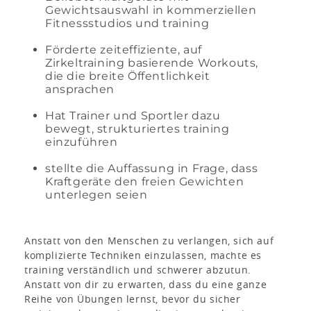
Gewichtsauswahl in kommerziellen
Fitnessstudios und training
Förderte zeiteffiziente, auf
Zirkeltraining basierende Workouts,
die die breite Öffentlichkeit
ansprachen
Hat Trainer und Sportler dazu
bewegt, strukturiertes training
einzuführen
stellte die Auffassung in Frage, dass
Kraftgeräte den freien Gewichten
unterlegen seien
Anstatt von den Menschen zu verlangen, sich auf
komplizierte Techniken einzulassen, machte es
training verständlich und schwerer abzutun.
Anstatt von dir zu erwarten, dass du eine ganze
Reihe von Übungen lernst, bevor du sicher