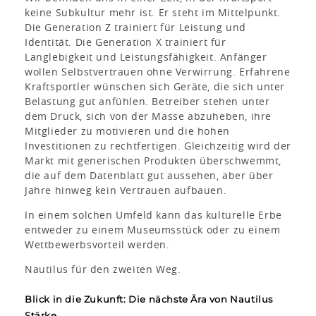
keine Subkultur mehr ist. Er steht im Mittelpunkt.
Die Generation Z trainiert für Leistung und
Identität. Die Generation X trainiert für
Langlebigkeit und Leistungsfähigkeit. Anfänger
wollen Selbstvertrauen ohne Verwirrung. Erfahrene
Kraftsportler wünschen sich Geräte, die sich unter
Belastung gut anfühlen. Betreiber stehen unter
dem Druck, sich von der Masse abzuheben, ihre
Mitglieder zu motivieren und die hohen
Investitionen zu rechtfertigen. Gleichzeitig wird der
Markt mit generischen Produkten überschwemmt,
die auf dem Datenblatt gut aussehen, aber über
Jahre hinweg kein Vertrauen aufbauen.
In einem solchen Umfeld kann das kulturelle Erbe
entweder zu einem Museumsstück oder zu einem
Wettbewerbsvorteil werden.
Nautilus für den zweiten Weg.
Blick in die Zukunft: Die nächste Ära von Nautilus
Stärke