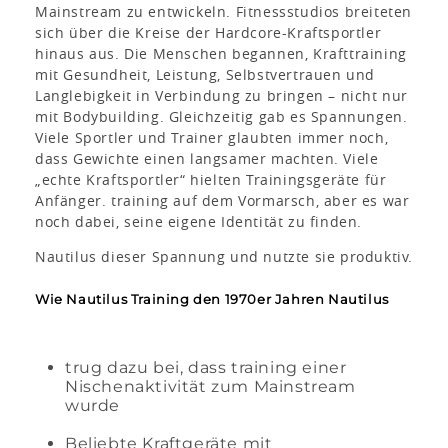
Mainstream zu entwickeln. Fitnessstudios breiteten
sich über die Kreise der Hardcore-Kraftsportler
hinaus aus. Die Menschen begannen, Krafttraining
mit Gesundheit, Leistung, Selbstvertrauen und
Langlebigkeit in Verbindung zu bringen – nicht nur
mit Bodybuilding. Gleichzeitig gab es Spannungen.
Viele Sportler und Trainer glaubten immer noch,
dass Gewichte einen langsamer machten. Viele
„echte Kraftsportler“ hielten Trainingsgeräte für
Anfänger. training auf dem Vormarsch, aber es war
noch dabei, seine eigene Identität zu finden.
Nautilus dieser Spannung und nutzte sie produktiv.
Wie Nautilus Training den 1970er Jahren Nautilus
trug dazu bei, dass training einer
Nischenaktivität zum Mainstream
wurde
Beliebte Kraftgeräte mit