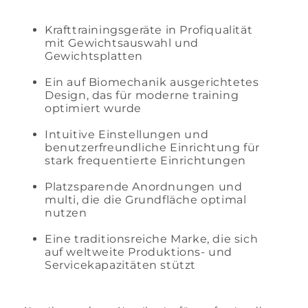
Krafttrainingsgeräte in Profiqualität
mit Gewichtsauswahl und
Gewichtsplatten
Ein auf Biomechanik ausgerichtetes
Design, das für moderne training
optimiert wurde
Intuitive Einstellungen und
benutzerfreundliche Einrichtung für
stark frequentierte Einrichtungen
Platzsparende Anordnungen und
multi, die die Grundfläche optimal
nutzen
Eine traditionsreiche Marke, die sich
auf weltweite Produktions- und
Servicekapazitäten stützt