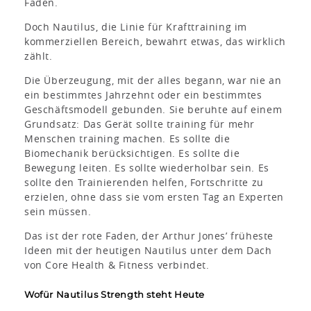
Faden.
Doch Nautilus, die Linie für Krafttraining im
kommerziellen Bereich, bewahrt etwas, das wirklich
zählt.
Die Überzeugung, mit der alles begann, war nie an
ein bestimmtes Jahrzehnt oder ein bestimmtes
Geschäftsmodell gebunden. Sie beruhte auf einem
Grundsatz: Das Gerät sollte training für mehr
Menschen training machen. Es sollte die
Biomechanik berücksichtigen. Es sollte die
Bewegung leiten. Es sollte wiederholbar sein. Es
sollte den Trainierenden helfen, Fortschritte zu
erzielen, ohne dass sie vom ersten Tag an Experten
sein müssen.
Das ist der rote Faden, der Arthur Jones’ früheste
Ideen mit der heutigen Nautilus unter dem Dach
von Core Health & Fitness verbindet.
Wofür Nautilus Strength steht Heute