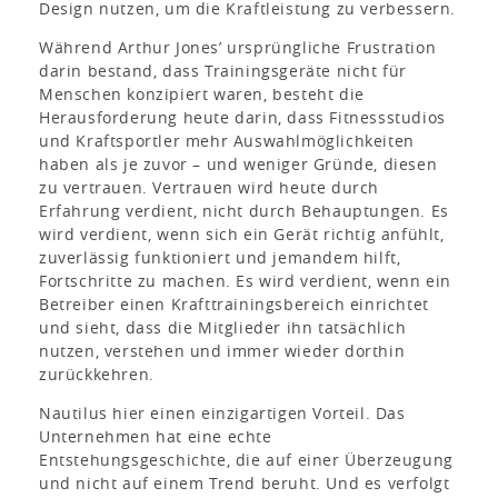
Design nutzen, um die Kraftleistung zu verbessern.
Während Arthur Jones’ ursprüngliche Frustration
darin bestand, dass Trainingsgeräte nicht für
Menschen konzipiert waren, besteht die
Herausforderung heute darin, dass Fitnessstudios
und Kraftsportler mehr Auswahlmöglichkeiten
haben als je zuvor – und weniger Gründe, diesen
zu vertrauen. Vertrauen wird heute durch
Erfahrung verdient, nicht durch Behauptungen. Es
wird verdient, wenn sich ein Gerät richtig anfühlt,
zuverlässig funktioniert und jemandem hilft,
Fortschritte zu machen. Es wird verdient, wenn ein
Betreiber einen Krafttrainingsbereich einrichtet
und sieht, dass die Mitglieder ihn tatsächlich
nutzen, verstehen und immer wieder dorthin
zurückkehren.
Nautilus hier einen einzigartigen Vorteil. Das
Unternehmen hat eine echte
Entstehungsgeschichte, die auf einer Überzeugung
und nicht auf einem Trend beruht. Und es verfolgt