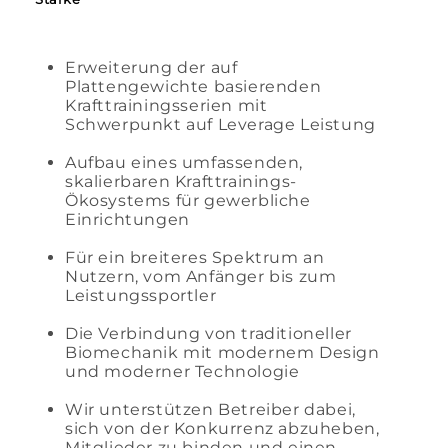
Erweiterung der auf
Plattengewichte basierenden
Krafttrainingsserien mit
Schwerpunkt auf Leverage Leistung
Aufbau eines umfassenden,
skalierbaren Krafttrainings-
Ökosystems für gewerbliche
Einrichtungen
Für ein breiteres Spektrum an
Nutzern, vom Anfänger bis zum
Leistungssportler
Die Verbindung von traditioneller
Biomechanik mit modernem Design
und moderner Technologie
Wir unterstützen Betreiber dabei,
sich von der Konkurrenz abzuheben,
Mitglieder zu binden und einen