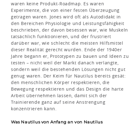
waren keine Produkt-Roadmap. Es waren
Experimente, die von einer festen Überzeugung
getragen waren. Jones wird oft als Autodidakt in
den Bereichen Physiologie und Leistungsfähigkeit
beschrieben, der davon besessen war, wie Muskeln
tatsächlich funktionieren, und der frustriert
darüber war, wie schlecht die meisten Hilfsmittel
dieser Realität gerecht wurden. Ende der 1940er
Jahre begann er, Prototypen zu bauen und Ideen zu
testen – nicht weil der Markt danach verlangte,
sondern weil die bestehenden Lösungen nicht gut
genug waren. Der Keim für Nautilus bereits gesät:
den menschlichen Körper respektieren, die
Bewegung respektieren und das Design die harte
Arbeit übernehmen lassen, damit sich der
Trainierende ganz auf seine Anstrengung
konzentrieren kann.
Was Nautilus von Anfang an von Nautilus