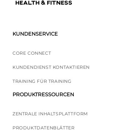
KUNDENSERVICE
CORE CONNECT
KUNDENDIENST KONTAKTIEREN
TRAINING FÜR TRAINING
PRODUKTRESSOURCEN
ZENTRALE INHALTSPLATTFORM
PRODUKTDATENBLÄTTER