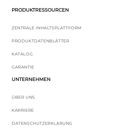
PRODUKTRESSOURCEN
ZENTRALE INHALTSPLATTFORM
PRODUKTDATENBLÄTTER
KATALOG
GARANTIE
UNTERNEHMEN
ÜBER UNS
KARRIERE
DATENSCHUTZERKLÄRUNG