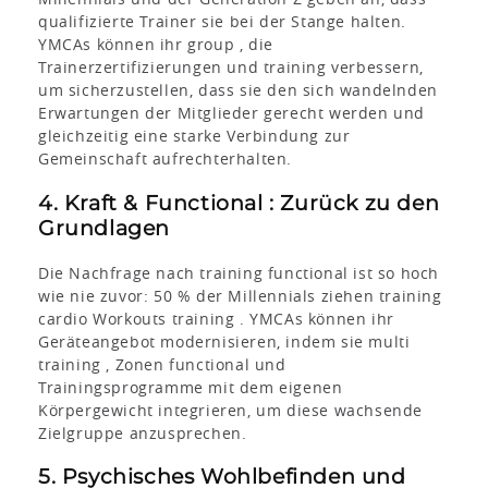
qualifizierte Trainer sie bei der Stange halten.
YMCAs können ihr group , die
Trainerzertifizierungen und training verbessern,
um sicherzustellen, dass sie den sich wandelnden
Erwartungen der Mitglieder gerecht werden und
gleichzeitig eine starke Verbindung zur
Gemeinschaft aufrechterhalten.
4. Kraft & Functional : Zurück zu den
Grundlagen
Die Nachfrage nach training functional ist so hoch
wie nie zuvor: 50 % der Millennials ziehen training
cardio Workouts training . YMCAs können ihr
Geräteangebot modernisieren, indem sie multi
training , Zonen functional und
Trainingsprogramme mit dem eigenen
Körpergewicht integrieren, um diese wachsende
Zielgruppe anzusprechen.
5. Psychisches Wohlbefinden und