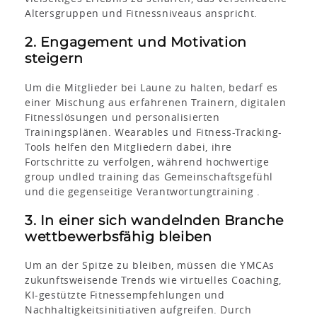
Altersgruppen und Fitnessniveaus anspricht.
2. Engagement und Motivation
steigern
Um die Mitglieder bei Laune zu halten, bedarf es
einer Mischung aus erfahrenen Trainern, digitalen
Fitnesslösungen und personalisierten
Trainingsplänen. Wearables und Fitness-Tracking-
Tools helfen den Mitgliedern dabei, ihre
Fortschritte zu verfolgen, während hochwertige
group undled training das Gemeinschaftsgefühl
und die gegenseitige Verantwortungtraining .
3. In einer sich wandelnden Branche
wettbewerbsfähig bleiben
Um an der Spitze zu bleiben, müssen die YMCAs
zukunftsweisende Trends wie virtuelles Coaching,
KI-gestützte Fitnessempfehlungen und
Nachhaltigkeitsinitiativen aufgreifen. Durch