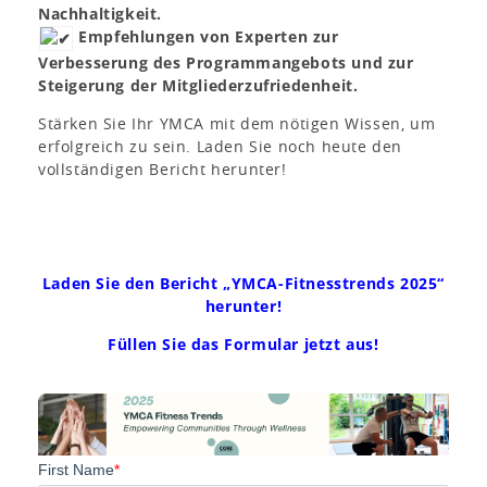
Nachhaltigkeit.
Empfehlungen von Experten zur
Verbesserung des Programmangebots und zur
Steigerung der Mitgliederzufriedenheit.
Stärken Sie Ihr YMCA mit dem nötigen Wissen, um
erfolgreich zu sein. Laden Sie noch heute den
vollständigen Bericht herunter!
Laden Sie den Bericht „YMCA-Fitnesstrends 2025“
herunter!
Füllen Sie das Formular jetzt aus!