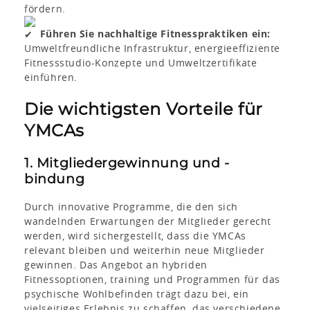
fördern.
Führen Sie nachhaltige Fitnesspraktiken ein:
Umweltfreundliche Infrastruktur, energieeffiziente
Fitnessstudio-Konzepte und Umweltzertifikate
einführen.
Die wichtigsten Vorteile für
YMCAs
1. Mitgliedergewinnung und -
bindung
Durch innovative Programme, die den sich
wandelnden Erwartungen der Mitglieder gerecht
werden, wird sichergestellt, dass die YMCAs
relevant bleiben und weiterhin neue Mitglieder
gewinnen. Das Angebot an hybriden
Fitnessoptionen, training und Programmen für das
psychische Wohlbefinden trägt dazu bei, ein
vielseitiges Erlebnis zu schaffen, das verschiedene