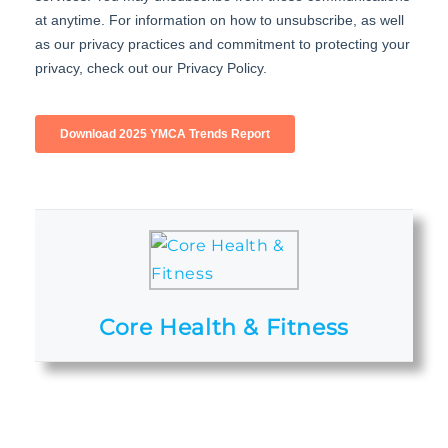
Core Health & Fitness