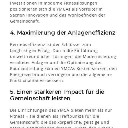
Investitionen in moderne Fitnesslösungen
positionieren sich die YMCAs als Vorreiter in
Sachen Innovation und das Wohlbefinden der
Gemeinschaft.
4. Maximierung der Anlageneffizienz
Betriebseffizienz ist der Schlüssel zum
langfristigen Erfolg. Durch die Einführung
umweltfreundlicher Lösungen, die Modernisierung
veralteter Anlagen und die Optimierung der
Raumaufteilung können YMCAs Kosten senken, den
Energieverbrauch verringern und die allgemeine
Funktionalität verbessern.
5. Einen stärkeren Impact für die
Gemeinschaft leisten
Die Einrichtungen des YMCA bieten mehr als nur
Fitness – sie dienen als Treffpunkte für die
Gemeinschaft, die das körperliche, geistige und