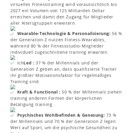
virtuelles Fitnesstraining wird voraussichtlich bis
2027 ein Volumen von 125 Milliarden Dollar
erreichen und damit den Zugang für Mitglieder
aller Altersgruppen erweitern.
Wearable-Technologie & Personalisierung:
56 %
der Generation Z nutzen Fitness-Wearables,
während 80 % der Fitnessstudio-Mitglieder
individuell zugeschnittene training erwarten.
Ich
Led :
37 % der Millennials und der
Generation Z geben an, dass qualifizierte Trainer
ihr größter Motivationsfaktor für regelmäßiges
Training sind.
Kraft & Functional :
50 % der Millennials ziehen
training anderen Formen der körperlichen
Betätigung training .
Psychisches Wohlbefinden & Genesung:
73 %
der Millennials und 70 % der Generation Z legen
Wert auf Sport, um die psychische Gesundheit zu