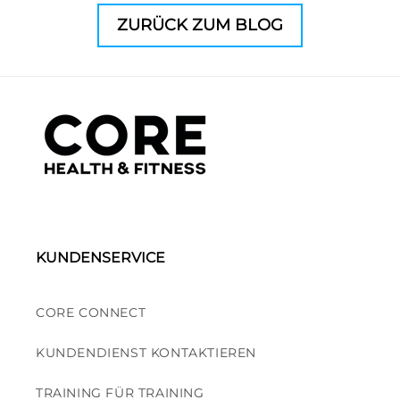
ZURÜCK ZUM BLOG
KUNDENSERVICE
CORE CONNECT
KUNDENDIENST KONTAKTIEREN
TRAINING FÜR TRAINING