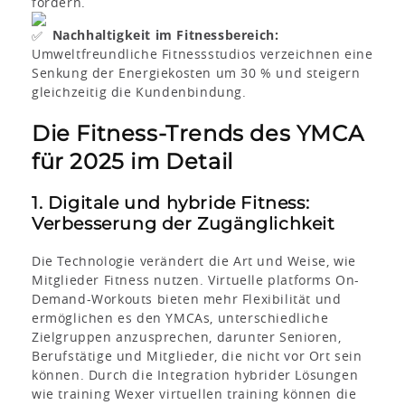
fördern.
Nachhaltigkeit im Fitnessbereich:
Umweltfreundliche Fitnessstudios verzeichnen eine
Senkung der Energiekosten um 30 % und steigern
gleichzeitig die Kundenbindung.
Die Fitness-Trends des YMCA
für 2025 im Detail
1. Digitale und hybride Fitness:
Verbesserung der Zugänglichkeit
Die Technologie verändert die Art und Weise, wie
Mitglieder Fitness nutzen. Virtuelle platforms On-
Demand-Workouts bieten mehr Flexibilität und
ermöglichen es den YMCAs, unterschiedliche
Zielgruppen anzusprechen, darunter Senioren,
Berufstätige und Mitglieder, die nicht vor Ort sein
können. Durch die Integration hybrider Lösungen
wie training Wexer virtuellen training können die