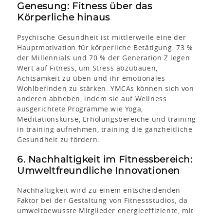
Genesung: Fitness über das
Körperliche hinaus
Psychische Gesundheit ist mittlerweile eine der
Hauptmotivation für körperliche Betätigung: 73 %
der Millennials und 70 % der Generation Z legen
Wert auf Fitness, um Stress abzubauen,
Achtsamkeit zu üben und ihr emotionales
Wohlbefinden zu stärken. YMCAs können sich von
anderen abheben, indem sie auf Wellness
ausgerichtete Programme wie Yoga,
Meditationskurse, Erholungsbereiche und training
in training aufnehmen, training die ganzheitliche
Gesundheit zu fördern.
6. Nachhaltigkeit im Fitnessbereich:
Umweltfreundliche Innovationen
Nachhaltigkeit wird zu einem entscheidenden
Faktor bei der Gestaltung von Fitnessstudios, da
umweltbewusste Mitglieder energieeffiziente, mit