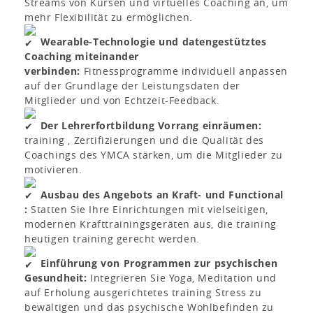
Streams von Kursen und virtuelles Coaching an, um
mehr Flexibilität zu ermöglichen.
Wearable-Technologie und datengestütztes
Coaching miteinander
verbinden:
Fitnessprogramme individuell anpassen
auf der Grundlage der Leistungsdaten der
Mitglieder und von Echtzeit-Feedback.
Der Lehrerfortbildung Vorrang einräumen:
training , Zertifizierungen und die Qualität des
Coachings des YMCA stärken, um die Mitglieder zu
motivieren.
Ausbau des Angebots an Kraft- und Functional
:
Statten Sie Ihre Einrichtungen mit vielseitigen,
modernen Krafttrainingsgeräten aus, die training
heutigen training gerecht werden.
Einführung von Programmen zur psychischen
Gesundheit:
Integrieren Sie Yoga, Meditation und
auf Erholung ausgerichtetes training Stress zu
bewältigen und das psychische Wohlbefinden zu