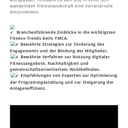
wandelnden Fitnesslandschaft eine Vorreiterrolle
einzunehmen.
Branchenführende Einblicke in die wichtigsten
Fitness-Trends beim YMCA.
Bewährte Strategien zur Förderung des
Engagements und der Bindung der Mitglieder.
Bewährte Verfahren zur Nutzung digitaler
Fitnessangebote, Nachhaltigkeit und
gemeinschaftsorientiertem Wohlbefinden.
Empfehlungen von Experten zur Optimierung
der Programmgestaltung und zur Steigerung der
Anlageneffizienz.