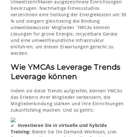
Umweltzertifikaten ausgezeichnete Einrichtungen
bevorzugen. Nachhaltige Fitnessstudios
verzeichnen eine Senkung der Energiekosten um 30
% und steigern gleichzeitig die Bindung
umweltbewusster Mitglieder. YMCAs können
Lösungen für grüne Energie, recycelbare Geräte
und eine umweltfreundliche Infrastruktur
einführen, um diesen Erwartungen gerecht zu
werden.
Wie YMCAs Leverage Trends
Leverage können
Indem sie diese Trends aufgreifen, können YMCAs
das Erlebnis ihrer Mitglieder verbessern, die
Mitgliederbindung stärken und ihre Einrichtungen
zukunftsfähig machen. Und so geht’s:
Investieren Sie in virtuelle und hybride
Training:
Bieten Sie On-Demand-Workouts, Live-