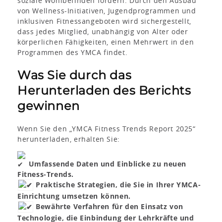
soziale Wohlbefinden fördern. Durch den Ausbau
von Wellness-Initiativen, Jugendprogrammen und
inklusiven Fitnessangeboten wird sichergestellt,
dass jedes Mitglied, unabhängig von Alter oder
körperlichen Fähigkeiten, einen Mehrwert in den
Programmen des YMCA findet.
Was Sie durch das
Herunterladen des Berichts
gewinnen
Wenn Sie den „YMCA Fitness Trends Report 2025“
herunterladen, erhalten Sie:
Umfassende Daten und Einblicke zu neuen
Fitness-Trends.
Praktische Strategien, die Sie in Ihrer YMCA-
Einrichtung umsetzen können.
Bewährte Verfahren für den Einsatz von
Technologie, die Einbindung der Lehrkräfte und